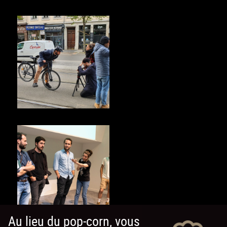
Au lieu du pop-corn, vous