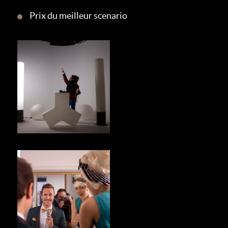
Prix du meilleur scenario